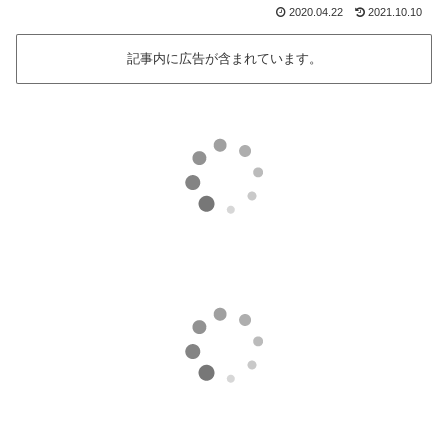
2020.04.22
2021.10.10
記事内に広告が含まれています。