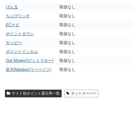
げん玉
取扱なし
ちょびリッチ
取扱なし
ECナビ
取扱なし
ポイントタウン
取扱なし
モッピー
取扱なし
ポイントインカム
取扱なし
Get Money!(ゲットマネー)
取扱なし
楽天Rebates(リーベイツ)
取扱なし
サイト別ポイント還元率一覧
ネットスーパー