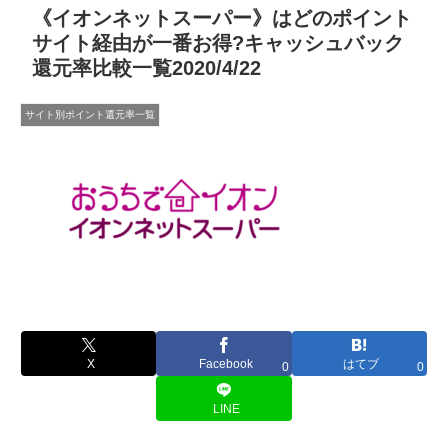
《イオンネットスーパー》はどのポイント
サイト経由が一番お得?キャッシュバック
還元率比較一覧2020/4/22
サイト別ポイント還元率一覧
X
Facebook
はてブ
0
0
LINE