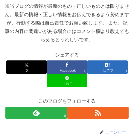
※当ブログの情報が最新のもの・正しいものとは限りませ
ん。最新の情報・正しい情報をお伝えできるよう努めます
が、行動する際は自己責任でお願い致します。 また、記
事の内容に間違いがある場合にはコメント欄より教えても
らえるとうれしいです。
シェアする
X
Facebook
はてブ
0
0
LINE
このブログをフォローする
0
ユージロー