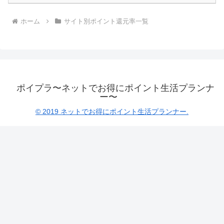
ホーム
サイト別ポイント還元率一覧
ポイプラ〜ネットでお得にポイント生活プランナ
ー〜
© 2019 ネットでお得にポイント生活プランナー.