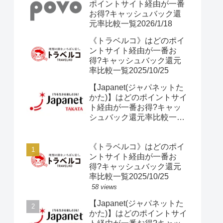
ポイントサイト経由が一番
お得?キャッシュバック還
元率比較一覧2026/1/18
《トラベルコ》はどのポイ
ントサイト経由が一番お
得?キャッシュバック還元
率比較一覧2025/10/25
【Japanet(ジャパネットた
かた)】はどのポイントサイ
ト経由が一番お得?キャッ
シュバック還元率比較一覧
2025/10/25
《トラベルコ》はどのポイ
ントサイト経由が一番お
得?キャッシュバック還元
率比較一覧2025/10/25
58 views
【Japanet(ジャパネットた
かた)】はどのポイントサイ