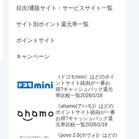
目次/通販サイト・サービスサイト一覧
サイト別ポイント還元率一覧
ポイントサイト
キャンペーン
《ドコモmini》はどのポイ
ントサイト経由が一番お
得?キャッシュバック還元
率比較一覧2026/1/18
《ahamo(アハモ)》はどの
ポイントサイト経由が一番
お得?キャッシュバック還
元率比較一覧2026/1/18
《povo 2.0(ポヴォ)》はどの