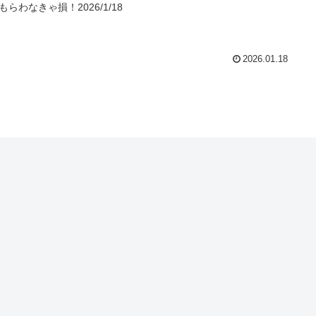
もらわなきゃ損！2026/1/18
2026.01.18