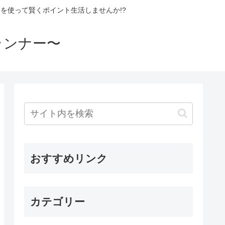
を使って賢くポイント生活しませんか!?
ランナー〜
おすすめリンク
カテゴリー