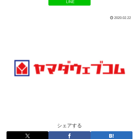
LINE
2020.02.22
シェアする