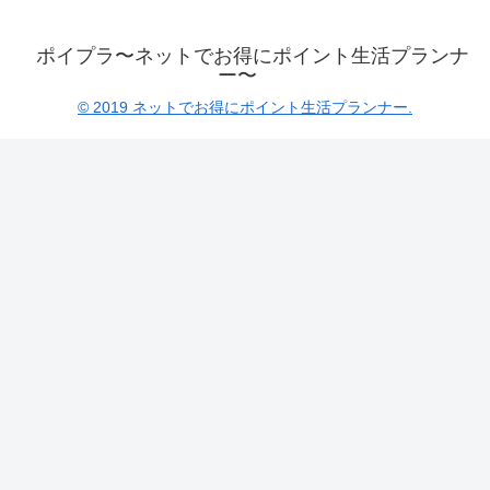
ポイプラ〜ネットでお得にポイント生活プランナ
ー〜
© 2019 ネットでお得にポイント生活プランナー.