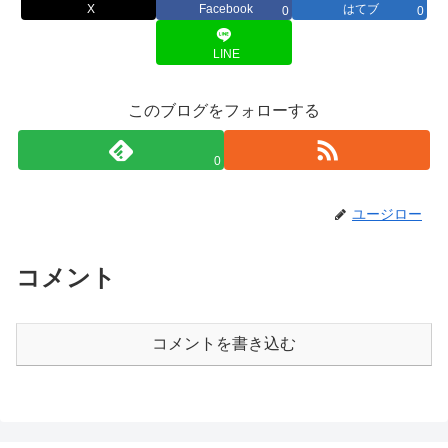
X
Facebook
はてブ
0
0
LINE
このブログをフォローする
0
ユージロー
コメント
コメントを書き込む