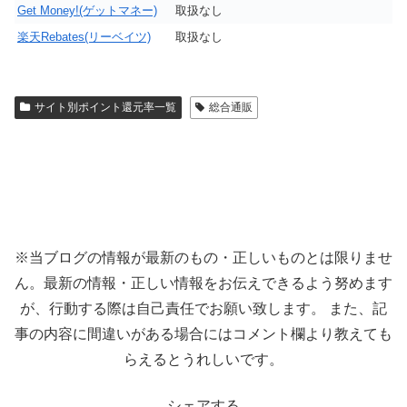
Get Money!(ゲットマネー)
取扱なし
楽天Rebates(リーベイツ)
取扱なし
サイト別ポイント還元率一覧
総合通販
※当ブログの情報が最新のもの・正しいものとは限りませ
ん。最新の情報・正しい情報をお伝えできるよう努めます
が、行動する際は自己責任でお願い致します。 また、記
事の内容に間違いがある場合にはコメント欄より教えても
らえるとうれしいです。
シェアする