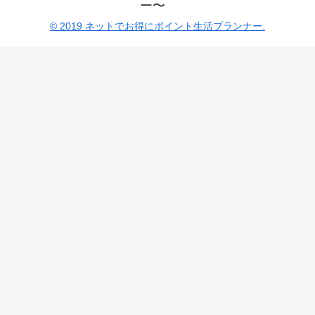
ー〜
© 2019 ネットでお得にポイント生活プランナー.