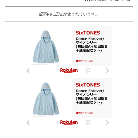
記事内に広告が含まれています。