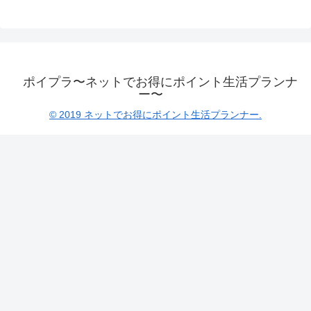
ポイプラ〜ネットでお得にポイント生活プランナ
ー〜
© 2019 ネットでお得にポイント生活プランナー.