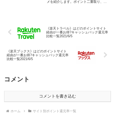
メを紹介します。ポイント二重取り、高
還元、キャッシュバックはもらわなきゃ
損！
《楽天トラベル》はどのポイントサイト
経由が一番お得?キャッシュバック還元率
比較一覧2021/6/5
《楽天ブックス》はどのポイントサイト
経由が一番お得?キャッシュバック還元率
比較一覧2021/6/5
コメント
コメントを書き込む
ホーム
サイト別ポイント還元率一覧