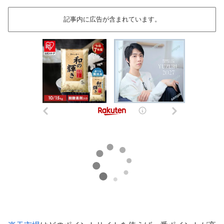
記事内に広告が含まれています。