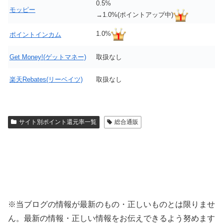
0.5%
モッピー
→1.0%(ポイントアップ中)
1.0%
ポイントインカム
Get Money!(ゲットマネー)
取扱なし
楽天Rebates(リーベイツ)
取扱なし
サイト別ポイント還元率一覧
総合通販
※当ブログの情報が最新のもの・正しいものとは限りませ
ん。最新の情報・正しい情報をお伝えできるよう努めます