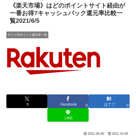
《楽天市場》はどのポイントサイト経由が
一番お得?キャッシュバック還元率比較一
覧2021/6/5
サイト別ポイント還元率一覧
X
Facebook
はてブ
0
0
LINE
2021.06.05
2021.10.09