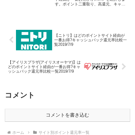
す。ポイント二重取り、高還元、キャッ
シュバックはもらわなきゃ損！
【ニトリ】はどのポイントサイト経由が
一番お得?キャッシュバック還元率比較一
覧2019/7/9
【アイリスプラザ(アイリスオーヤマ)】は
どのポイントサイト経由が一番お得?キャ
ッシュバック還元率比較一覧2019/7/9
コメント
コメントを書き込む
ホーム
サイト別ポイント還元率一覧