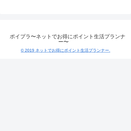
ポイプラ〜ネットでお得にポイント生活プランナ
ー〜
© 2019 ネットでお得にポイント生活プランナー.