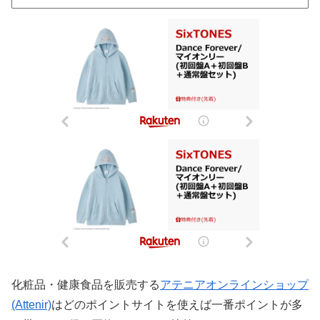
化粧品・健康食品を販売する
アテニアオンラインショップ
(Attenir)
はどのポイントサイトを使えば一番ポイントが多