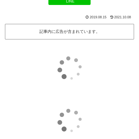
LINE
2019.08.15
2021.10.08
記事内に広告が含まれています。