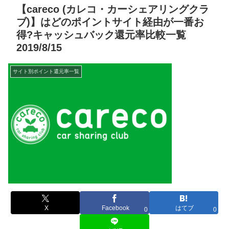
【careco (カレコ・カーシェアリングクラ
ブ)】はどのポイントサイト経由が一番お
得?キャッシュバック還元率比較一覧
2019/8/15
サイト別ポイント還元率一覧
X
Facebook
はてブ
0
0