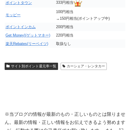
333円相当
ポイントタウン
100円相当
モッピー
→150円相当(ポイントアップ中)
ポイントインカム
200円相当
Get Money!(ゲットマネー)
220円相当
楽天Rebates(リーベイツ)
取扱なし
サイト別ポイント還元率一覧
カーシェア・レンタカー
※当ブログの情報が最新のもの・正しいものとは限りませ
ん。最新の情報・正しい情報をお伝えできるよう努めます