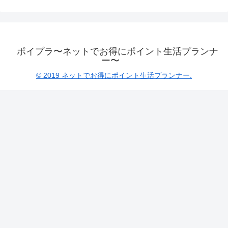
ポイプラ〜ネットでお得にポイント生活プランナ
ー〜
© 2019 ネットでお得にポイント生活プランナー.