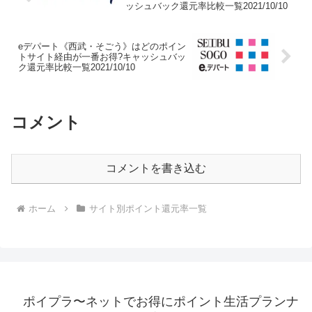
ッシュバック還元率比較一覧2021/10/10
eデパート《西武・そごう》はどのポイン
トサイト経由が一番お得?キャッシュバッ
ク還元率比較一覧2021/10/10
コメント
コメントを書き込む
ホーム
サイト別ポイント還元率一覧
ポイプラ〜ネットでお得にポイント生活プランナ