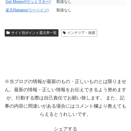
Get Money!(ゲットマネー)
取扱なし
楽天Rebates(リーベイツ)
取扱なし
サイト別ポイント還元率一覧
インテリア・雑貨
※当ブログの情報が最新のもの・正しいものとは限りませ
ん。最新の情報・正しい情報をお伝えできるよう努めます
が、行動する際は自己責任でお願い致します。 また、記
事の内容に間違いがある場合にはコメント欄より教えても
らえるとうれしいです。
シェアする