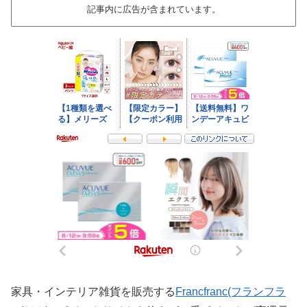
記事内に広告が含まれています。
家具・インテリア雑貨を販売する
Francfranc(フランフラ