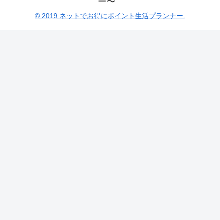
ー〜
© 2019 ネットでお得にポイント生活プランナー.