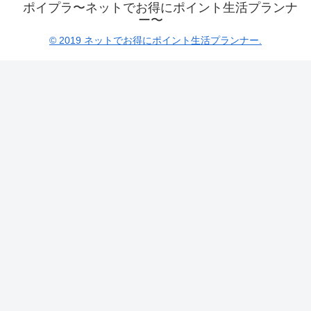
ポイプラ〜ネットでお得にポイント生活プランナ
ー〜
© 2019 ネットでお得にポイント生活プランナー.