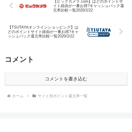
【ビックカメラ.com】はどのポイントサ
イト経由が一番お得?キャッシュバック還
元率比較一覧2020/2/22
【TSUTAYAオンラインショッピング】は
どのポイントサイト経由が一番お得?キャ
ッシュバック還元率比較一覧2020/2/22
コメント
コメントを書き込む
ホーム
サイト別ポイント還元率一覧