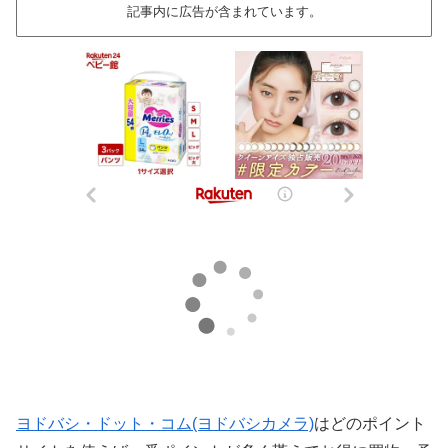
記事内に広告が含まれています。
ヨドバシ・ドット・コム(ヨドバシカメラ)
はどのポイント