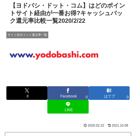
【ヨドバシ・ドット・コム】はどのポイン
トサイト経由が一番お得?キャッシュバッ
ク還元率比較一覧2020/2/22
サイト別ポイント還元率一覧
X
Facebook
はてブ
0
0
LINE
2020.02.22
2021.10.08