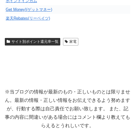
ポイントインカム
Get Money!(ゲットマネー)
楽天Rebates(リーベイツ)
サイト別ポイント還元率一覧
家電
※当ブログの情報が最新のもの・正しいものとは限りませ
ん。最新の情報・正しい情報をお伝えできるよう努めます
が、行動する際は自己責任でお願い致します。 また、記
事の内容に間違いがある場合にはコメント欄より教えても
らえるとうれしいです。