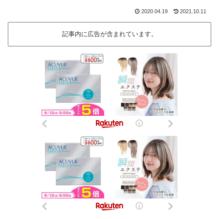
2020.04.19
2021.10.11
記事内に広告が含まれています。