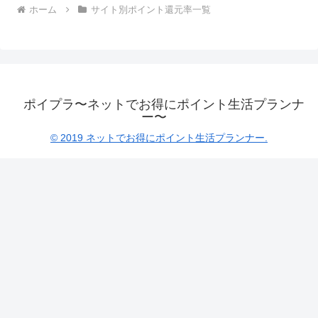
ホーム
サイト別ポイント還元率一覧
ポイプラ〜ネットでお得にポイント生活プランナ
ー〜
© 2019 ネットでお得にポイント生活プランナー.