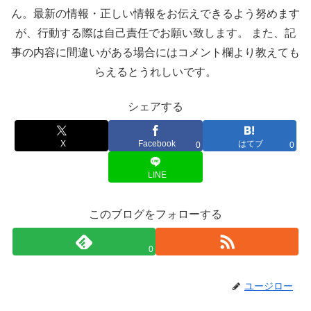
ん。最新の情報・正しい情報をお伝えできるよう努めます
が、行動する際は自己責任でお願い致します。 また、記
事の内容に間違いがある場合にはコメント欄より教えても
らえるとうれしいです。
シェアする
X
Facebook
はてブ
0
0
LINE
このブログをフォローする
0
ユージロー