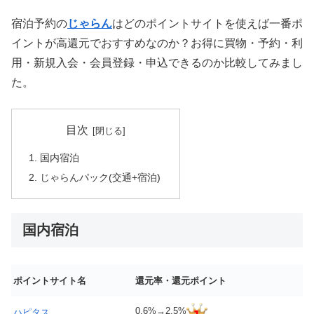
宿泊予約の
じゃらん
はどのポイントサイトを使えば一番ポ
イントが高還元でおすすめなのか？お得に買物・予約・利
用・新規入会・会員登録・申込できるのか比較してみまし
た。
目次
国内宿泊
じゃらんパック(交通+宿泊)
国内宿泊
ポイントサイト名
還元率・還元ポイント
0.6%→2.5%
ハピタス