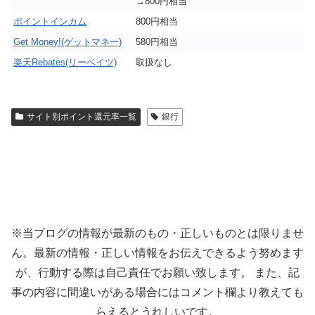
→800円相当
ポイントインカム
800円相当
Get Money!(ゲットマネー)
580円相当
楽天Rebates(リーベイツ)
取扱なし
サイト別ポイント還元率一覧
銀行
※当ブログの情報が最新のもの・正しいものとは限りませ
ん。最新の情報・正しい情報をお伝えできるよう努めます
が、行動する際は自己責任でお願い致します。 また、記
事の内容に間違いがある場合にはコメント欄より教えても
らえるとうれしいです。