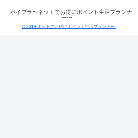
ポイプラ〜ネットでお得にポイント生活プランナ
ー〜
© 2019 ネットでお得にポイント生活プランナー.