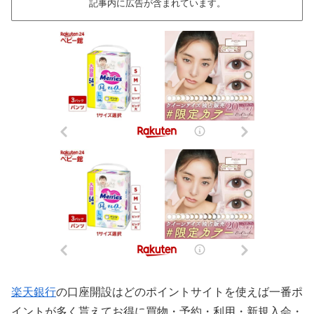
記事内に広告が含まれています。
楽天銀行
の口座開設はどのポイントサイトを使えば一番ポ
イントが多く貰えてお得に買物・予約・利用・新規入会・