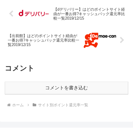
【dデリバリー】はどのポイントサイト経
由が一番お得?キャッシュバック還元率比
較一覧2019/12/15
【出前館】はどのポイントサイト経由が
一番お得?キャッシュバック還元率比較一
覧2019/12/15
コメント
コメントを書き込む
ホーム
サイト別ポイント還元率一覧