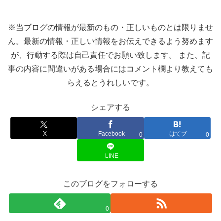
※当ブログの情報が最新のもの・正しいものとは限りませ
ん。最新の情報・正しい情報をお伝えできるよう努めます
が、行動する際は自己責任でお願い致します。 また、記
事の内容に間違いがある場合にはコメント欄より教えても
らえるとうれしいです。
シェアする
X
Facebook
はてブ
0
0
LINE
このブログをフォローする
0