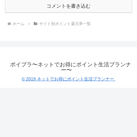
コメントを書き込む
ホーム
サイト別ポイント還元率一覧
ポイプラ〜ネットでお得にポイント生活プランナ
ー〜
© 2019 ネットでお得にポイント生活プランナー.