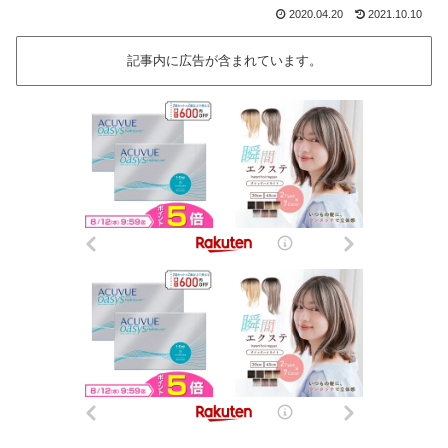
2020.04.20
2021.10.10
記事内に広告が含まれています。