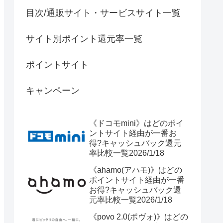
目次/通販サイト・サービスサイト一覧
サイト別ポイント還元率一覧
ポイントサイト
キャンペーン
《ドコモmini》はどのポイ
ントサイト経由が一番お
得?キャッシュバック還元
率比較一覧2026/1/18
《ahamo(アハモ)》はどの
ポイントサイト経由が一番
お得?キャッシュバック還
元率比較一覧2026/1/18
《povo 2.0(ポヴォ)》はどの