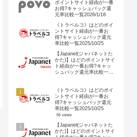
ポイントサイト経由が一番
お得?キャッシュバック還
元率比較一覧2026/1/18
《トラベルコ》はどのポイ
ントサイト経由が一番お
得?キャッシュバック還元
率比較一覧2025/10/25
【Japanet(ジャパネットた
かた)】はどのポイントサイ
ト経由が一番お得?キャッ
シュバック還元率比較一覧
2025/10/25
《トラベルコ》はどのポイ
ントサイト経由が一番お
得?キャッシュバック還元
率比較一覧2025/10/25
56 views
【Japanet(ジャパネットた
かた)】はどのポイントサイ