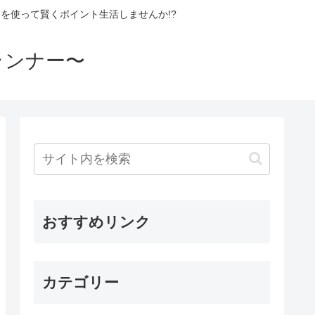
を使って賢くポイント生活しませんか!?
ランナー〜
おすすめリンク
カテゴリー