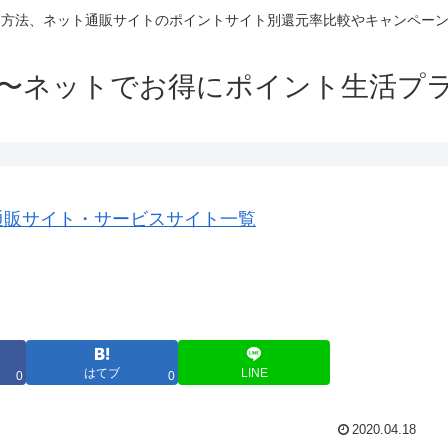
方法、ネット通販サイトのポイントサイト別還元率比較やキャンペーン
〜ネットでお得にポイント生活プ
通販サイト・サービスサイト一覧
はてブ
LINE
0
0
2020.04.18