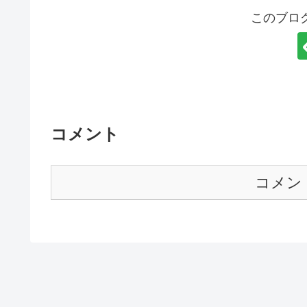
このブロ
コメント
コメン