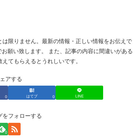
とは限りません。最新の情報・正しい情報をお伝えで
お願い致します。 また、記事の内容に間違いがある
教えてもらえるとうれしいです。
ェアする
はてブ
LINE
0
0
グをフォローする
0