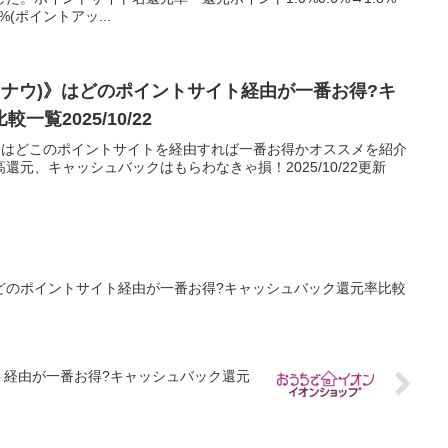
%(ポイントアッ...
ロケットナウ)》はどのポイントサイト経由が一番お得?キ
覧2025/10/22
トナウ)》はどこのポイントサイトを経由すれば一番お得かオススメを紹介
元、キャッシュバックはもらわなきゃ損！2025/10/22更新
どのポイントサイト経由が一番お得?キャッシュバック還元率比較
ト経由が一番お得?キャッシュバック還元