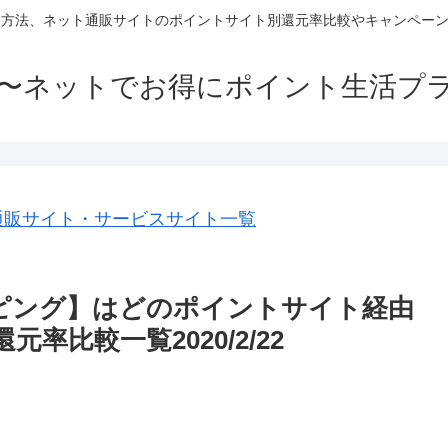
方法、ネット通販サイトのポイントサイト別還元率比較やキャンペーン
〜ネットでお得にポイント生活プ
通販サイト・サービスサイト一覧
ッピング】はどのポイントサイト経由
比較一覧2020/2/22