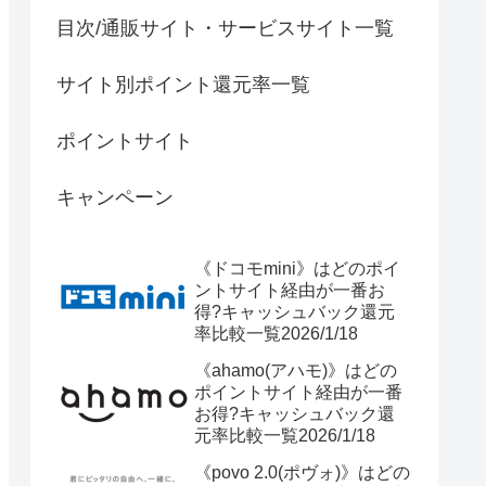
目次/通販サイト・サービスサイト一覧
サイト別ポイント還元率一覧
ポイントサイト
キャンペーン
《ドコモmini》はどのポイ
ントサイト経由が一番お
得?キャッシュバック還元
率比較一覧2026/1/18
《ahamo(アハモ)》はどの
ポイントサイト経由が一番
お得?キャッシュバック還
元率比較一覧2026/1/18
《povo 2.0(ポヴォ)》はどの