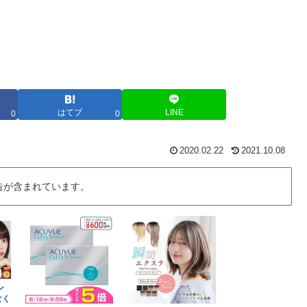
はてブ
LINE
0
0
2020.02.22
2021.10.08
告が含まれています。