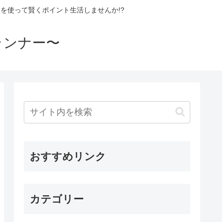
を使って賢くポイント生活しませんか!?
ランナー〜
おすすめリンク
カテゴリー