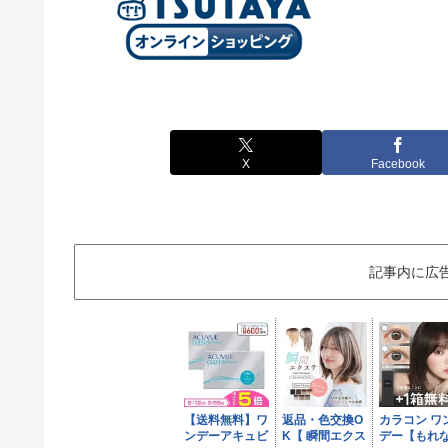
X
Facebook
記事内に広