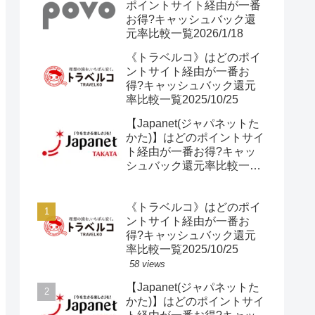
ポイントサイト経由が一番
お得?キャッシュバック還
元率比較一覧2026/1/18
《トラベルコ》はどのポイ
ントサイト経由が一番お
得?キャッシュバック還元
率比較一覧2025/10/25
【Japanet(ジャパネットた
かた)】はどのポイントサイ
ト経由が一番お得?キャッ
シュバック還元率比較一覧
2025/10/25
《トラベルコ》はどのポイ
ントサイト経由が一番お
得?キャッシュバック還元
率比較一覧2025/10/25
58 views
【Japanet(ジャパネットた
かた)】はどのポイントサイ